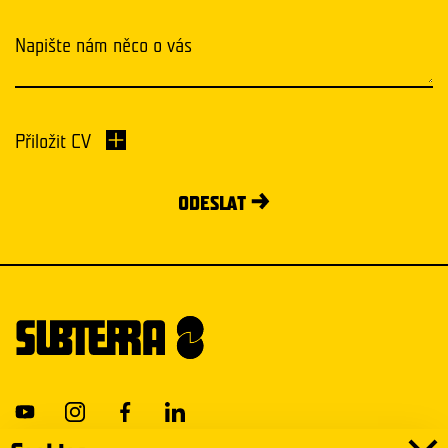
Přiložit CV
ODESLAT