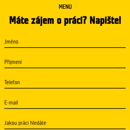
MENU
Máte zájem o práci? Napište!