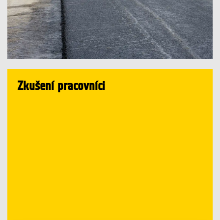
Zkušení pracovníci