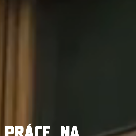
PRÁCE, NA