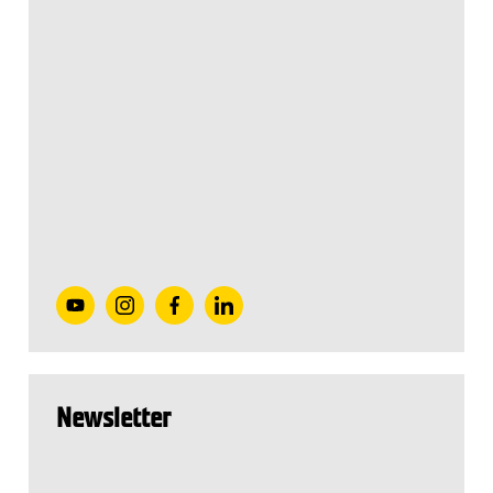
Newsletter